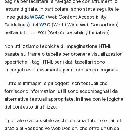
pagine per facilitare la navigazione con strumenti di
lettura digitale. In particolare, sono state seguite le
linee guida
WCAG
(Web Content Accessibility
Guidelines) del
W3C
(World Wide Web Consortium)
nell'ambito del WAI (Web Accessibility Initiative).
Non utilizziamo tecniche di impaginazione HTML
basate su frame o tabelle per ottenere visualizzazioni
specifiche. I tag HTML per i dati tabellari sono
impiegati esclusivamente per il loro scopo originale.
Tutte le immagini e gli oggetti non testuali che
forniscono informazioni utili sono accompagnati da
alternative testuali appropriate, in linea con le logiche
del contesto di utilizzo.
Il portale è accessibile anche da smartphone e tablet,
grazie al Responsive Web Design, che offre un'unica