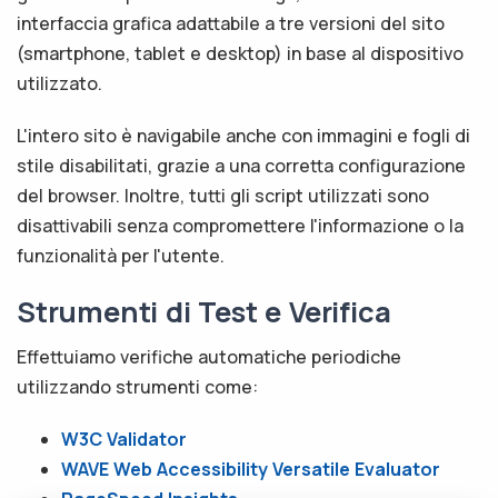
interfaccia grafica adattabile a tre versioni del sito
(smartphone, tablet e desktop) in base al dispositivo
utilizzato.
L'intero sito è navigabile anche con immagini e fogli di
stile disabilitati, grazie a una corretta configurazione
del browser. Inoltre, tutti gli script utilizzati sono
disattivabili senza compromettere l'informazione o la
funzionalità per l'utente.
Strumenti di Test e Verifica
Effettuiamo verifiche automatiche periodiche
utilizzando strumenti come:
W3C Validator
WAVE Web Accessibility Versatile Evaluator