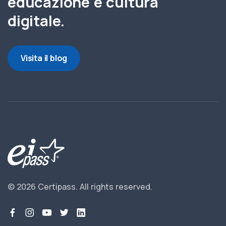
educazione e cultura
digitale.
Visita il blog
© 2026 Certipass.
All rights reserved.