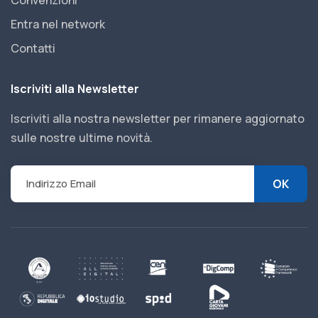
Convenzioni
Entra nel network
Contatti
Iscriviti alla Newsletter
Iscriviti alla nostra newsletter per rimanere aggiornato
sulle nostre ultime novità.
OK
Indirizzo Email