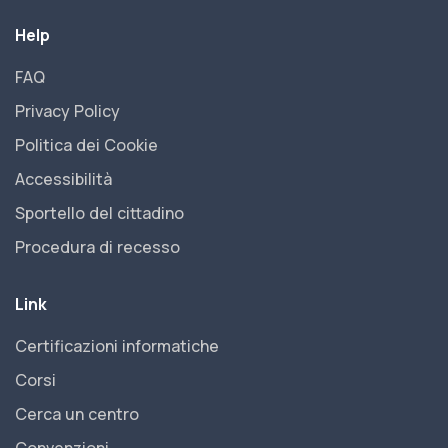
Help
FAQ
Privacy Policy
Politica dei Cookie
Accessibilità
Sportello del cittadino
Procedura di recesso
Link
Certificazioni informatiche
Corsi
Cerca un centro