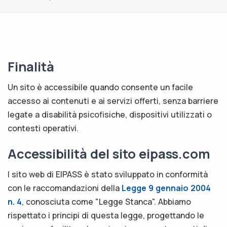
Finalità
Un sito è accessibile quando consente un facile
accesso ai contenuti e ai servizi offerti, senza barriere
legate a disabilità psicofisiche, dispositivi utilizzati o
contesti operativi.
Accessibilità del sito eipass.com
l sito web di EIPASS è stato sviluppato in conformità
con le raccomandazioni della
Legge 9 gennaio 2004
n. 4
, conosciuta come "Legge Stanca". Abbiamo
rispettato i principi di questa legge, progettando le