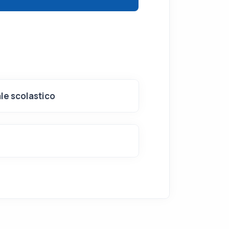
le scolastico