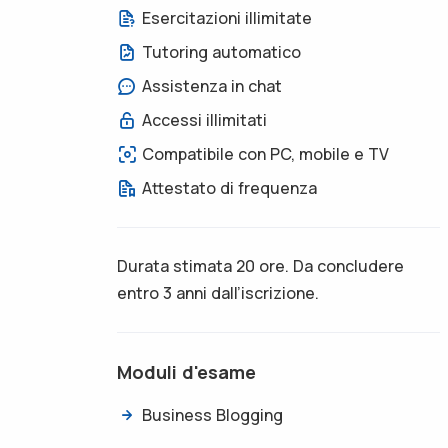
Esercitazioni illimitate
Tutoring automatico
Assistenza in chat
Accessi illimitati
Compatibile con PC, mobile e TV
Attestato di frequenza
Durata stimata 20 ore. Da concludere
entro 3 anni dall’iscrizione.
Moduli d'esame
Business Blogging