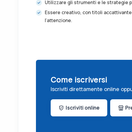
Utilizzare gli strumenti e le strategie 
Essere creativo, con titoli accattivante
l’attenzione.
Come iscriversi
Iscriviti direttamente online op
Iscriviti online
Pr