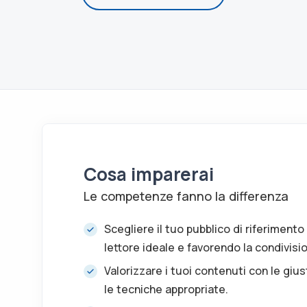
Cosa imparerai
Le competenze fanno la differenza
Scegliere il tuo pubblico di riferimento
lettore ideale e favorendo la condivisi
Valorizzare i tuoi contenuti con le gius
le tecniche appropriate.