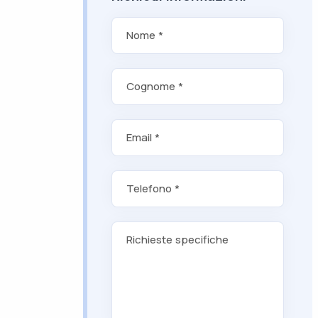
Nome *
Cognome *
Email *
Telefono *
Richieste specifiche