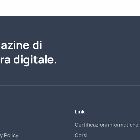
gazine di
a digitale.
Link
Certificazioni informatiche
y Policy
Corsi