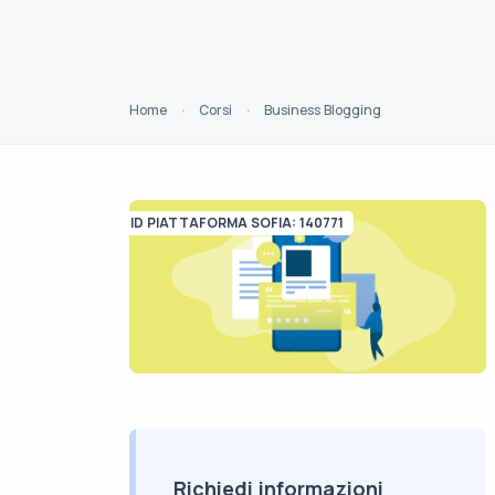
Home
Corsi
Business Blogging
ID PIATTAFORMA SOFIA: 140771
Richiedi informazioni