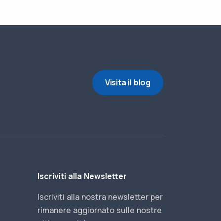
Visita il blog
Iscriviti alla Newsletter
Iscriviti alla nostra newsletter per
rimanere aggiornato sulle nostre