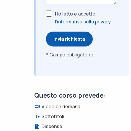
Ho letto e accetto
l'informativa sulla privacy
.
Invia richiesta
*
Campo obbligatorio.
Questo corso prevede:
Video on demand
Sottotitoli
Dispense