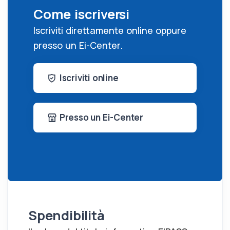
Come iscriversi
Iscriviti direttamente online oppure
presso un Ei-Center.
Iscriviti online
Presso un Ei-Center
Spendibilità