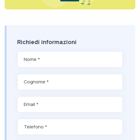
Richiedi informazioni
Nome *
Cognome *
Email *
Telefono *