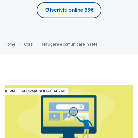
Iscriviti online 85€
Home
Corsi
Navigare e comunicare in rete
ID PIATTAFORMA SOFIA: 140768