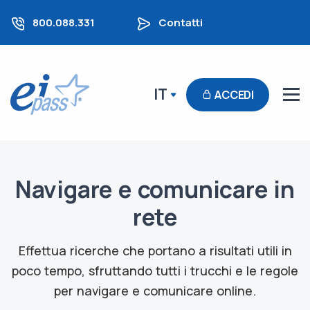
800.088.331
Contatti
IT
ACCEDI
Navigare e comunicare in
rete
Effettua ricerche che portano a risultati utili in
poco tempo, sfruttando tutti i trucchi e le regole
per navigare e comunicare online.