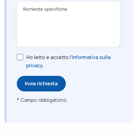
Richieste specifiche
Ho letto e accetto
l'informativa sulla
privacy
.
Invia richiesta
*
Campo obbligatorio.