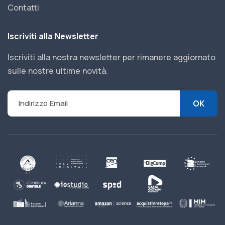
Contatti
Iscriviti alla Newsletter
Iscriviti alla nostra newsletter per rimanere aggiornato
sulle nostre ultime novità.
OK
Indirizzo Email