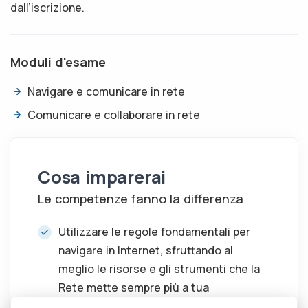
dall’iscrizione.
Moduli d'esame
Navigare e comunicare in rete
Comunicare e collaborare in rete
Cosa imparerai
Le competenze fanno la differenza
Utilizzare le regole fondamentali per
navigare in Internet, sfruttando al
meglio le risorse e gli strumenti che la
Rete mette sempre più a tua
disposizione.