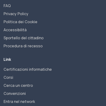
FAQ
Privacy Policy
Politica dei Cookie
Accessibilità
Sportello del cittadino
Procedura di recesso
Link
Certificazioni informatiche
Corsi
Cerca un centro
Convenzioni
Entra nel network