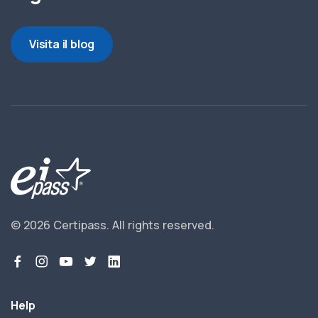
Visita il blog
© 2026 Certipass.
All rights reserved.
Help