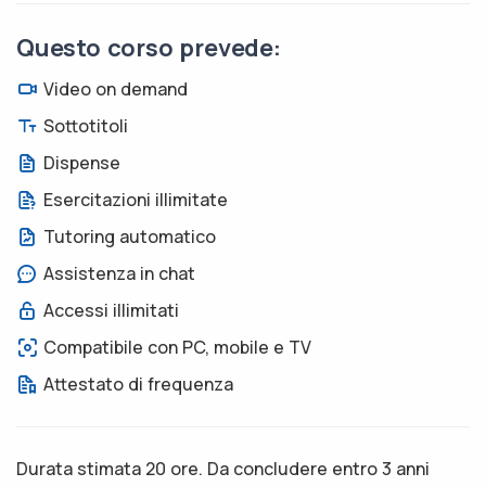
Questo corso prevede:
Video on demand
Sottotitoli
Dispense
Esercitazioni illimitate
Tutoring automatico
Assistenza in chat
Accessi illimitati
Compatibile con PC, mobile e TV
Attestato di frequenza
Durata stimata 20 ore. Da concludere entro 3 anni