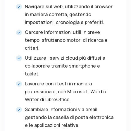
Navigare sul web, utilizzando il browser
in maniera corretta, gestendo
impostazioni, cronologia e preferiti.
Cercare informazioni utili in breve
tempo, sfruttando motori di ricerca e
criteri.
Utilizzare i servizi cloud più diffusi e
collaborare tramite smartphone e
tablet.
Lavorare con i testi in maniera
professionale, con Microsoft Word o
Writer di LibreOffice.
Scambiare informazioni via email,
gestendo la casella di posta elettronica
e le applicazioni relative