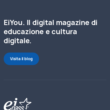
EiYou. Il digital magazine di
educazione e cultura
digitale.
Visita il blog