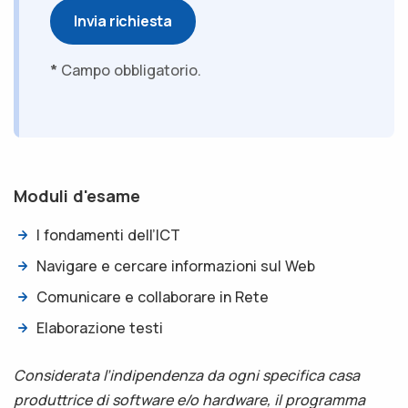
Invia richiesta
*
Campo obbligatorio.
Moduli d'esame
I fondamenti dell’ICT
Navigare e cercare informazioni sul Web
Comunicare e collaborare in Rete
Elaborazione testi
Considerata l’indipendenza da ogni specifica casa
produttrice di software e/o hardware, il programma