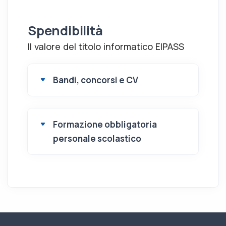
Spendibilità
Il valore del titolo informatico EIPASS
Bandi, concorsi e CV
Formazione obbligatoria
personale scolastico