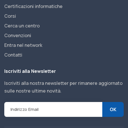
Certificazioni informatiche
Corsi
Cerca un centro
Convenzioni
Entra nel network
Contatti
Iscriviti alla Newsletter
Iscriviti alla nostra newsletter per rimanere aggiornato
sulle nostre ultime novità.
OK
Indirizzo Email