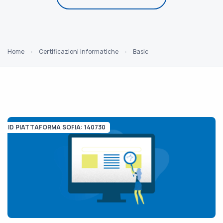
Home
Certificazioni informatiche
Basic
ID PIATTAFORMA SOFIA: 140730