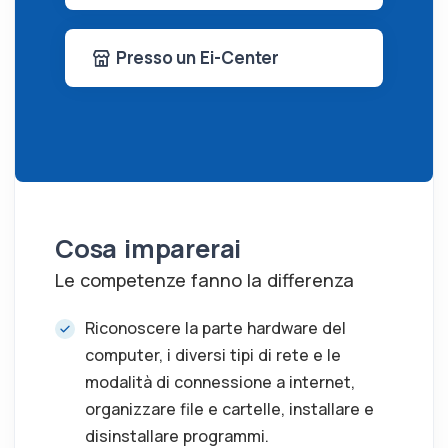
Presso un Ei-Center
Cosa imparerai
Le competenze fanno la differenza
Riconoscere la parte hardware del
computer, i diversi tipi di rete e le
modalità di connessione a internet,
organizzare file e cartelle, installare e
disinstallare programmi.