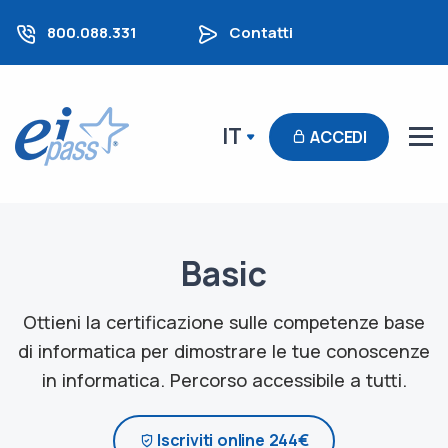
800.088.331
Contatti
IT
ACCEDI
Basic
Ottieni la certificazione sulle competenze base
di informatica per dimostrare le tue conoscenze
in informatica. Percorso accessibile a tutti.
Iscriviti online 244€