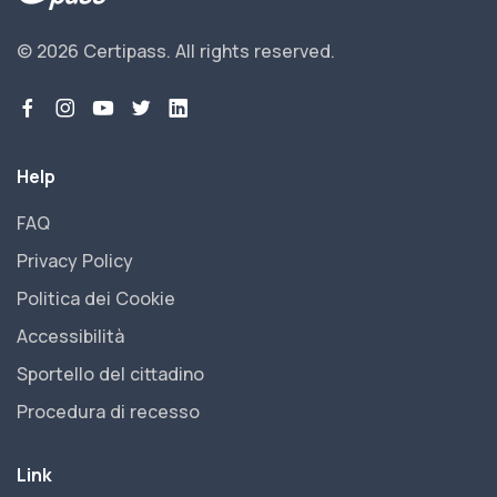
© 2026 Certipass.
All rights reserved.
Help
FAQ
Privacy Policy
Politica dei Cookie
Accessibilità
Sportello del cittadino
Procedura di recesso
Link