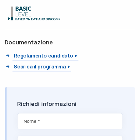
Documentazione
Regolamento candidato
Scarica il programma
Richiedi informazioni
Nome *