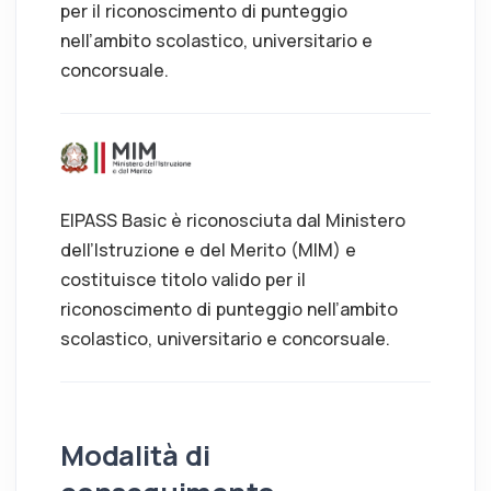
per il riconoscimento di punteggio
nell’ambito scolastico, universitario e
concorsuale.
EIPASS Basic è riconosciuta dal Ministero
dell’Istruzione e del Merito (MIM) e
costituisce titolo valido per il
riconoscimento di punteggio nell’ambito
scolastico, universitario e concorsuale.
Modalità di