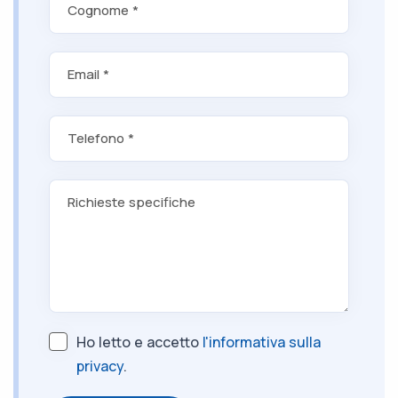
Cognome *
Email *
Telefono *
Richieste specifiche
Ho letto e accetto
l'informativa sulla
privacy
.