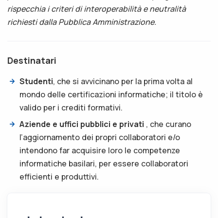
rispecchia i criteri di interoperabilità e neutralità
richiesti dalla Pubblica Amministrazione.
Destinatari
Studenti
, che si avvicinano per la prima volta al
mondo delle certificazioni informatiche; il titolo è
valido per i crediti formativi.
Aziende e uffici pubblici e privati
, che curano
l’aggiornamento dei propri collaboratori e/o
intendono far acquisire loro le competenze
informatiche basilari, per essere collaboratori
efficienti e produttivi.