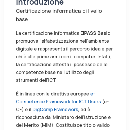
Introduzione
Certificazione informatica di livello
base
La certificazione informatica
EIPASS Basic
promuove l’alfabetizzazione nell’ambiente
digitale e rappresenta il percorso ideale per
chi è alle prime armi con il computer. Infatti,
la certificazione attesta il possesso delle
competenze base nell’utilizzo degli
strumenti dell’ICT.
È in linea con le direttiva europee
e-
Competence Framework for ICT Users
(e-
CF) e il
DigComp Framework
, ed è
riconosciuta dal Ministero dell’Istruzione e
del Merito (MIM). Costituisce titolo valido