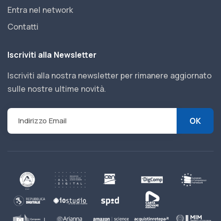
Entra nel network
Contatti
Iscriviti alla Newsletter
Iscriviti alla nostra newsletter per rimanere aggiornato
sulle nostre ultime novità.
OK
Indirizzo Email