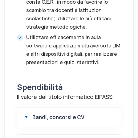
con le O.E.R., in modo da favorire lo
scambio tra docenti e istituzioni
scolastiche; utilizzare le più efficaci
strategie metodologiche.
Utilizzare efficacemente in aula
software e applicazioni attraverso la LIM
e altri dispositivi digitali, per realizzare
presentazioni e quiz interattivi.
Spendibilità
Il valore del titolo informatico EIPASS
Bandi, concorsi e CV