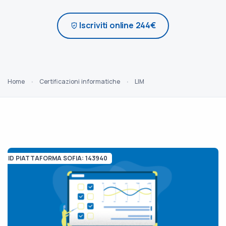
Iscriviti online 244€
Home
Certificazioni informatiche
LIM
ID PIATTAFORMA SOFIA: 143940