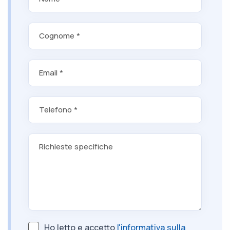
Cognome *
Email *
Telefono *
Richieste specifiche
Ho letto e accetto
l'informativa sulla