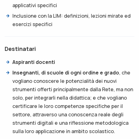
applicativi specifici
Inclusione con la LIM: definizioni, lezioni mirate ed
esercizi specifici
Destinatari
Aspiranti docenti
Insegnanti, di scuole di ogni ordine e grado
, che
vogliano conoscere le potenzialità dei nuovi
strumenti offerti principalmente dalla Rete, ma non
solo, per integrarli nella didattica; e che vogliano
certificare le loro competenze specifiche per il
settore, attraverso una conoscenza reale degli
strumenti digitali e una riflessione metodologica
sulla loro applicazione in ambito scolastico.