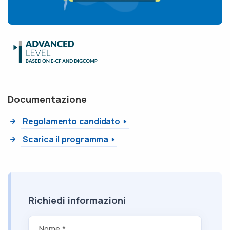
Documentazione
Regolamento candidato
Scarica il programma
Richiedi informazioni
Nome *