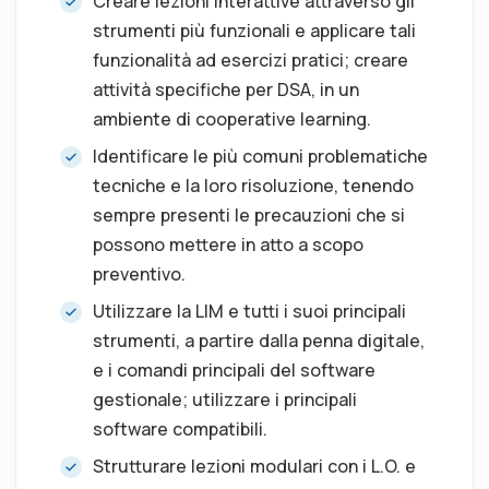
Creare lezioni interattive attraverso gli
strumenti più funzionali e applicare tali
funzionalità ad esercizi pratici; creare
attività specifiche per DSA, in un
ambiente di cooperative learning.
Identificare le più comuni problematiche
tecniche e la loro risoluzione, tenendo
sempre presenti le precauzioni che si
possono mettere in atto a scopo
preventivo.
Utilizzare la LIM e tutti i suoi principali
strumenti, a partire dalla penna digitale,
e i comandi principali del software
gestionale; utilizzare i principali
software compatibili.
Strutturare lezioni modulari con i L.O. e