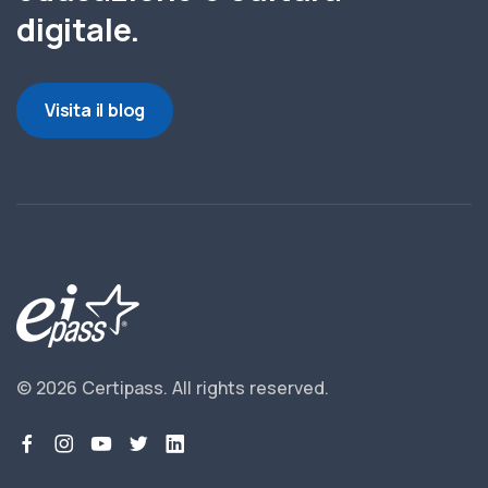
digitale.
Visita il blog
© 2026 Certipass.
All rights reserved.