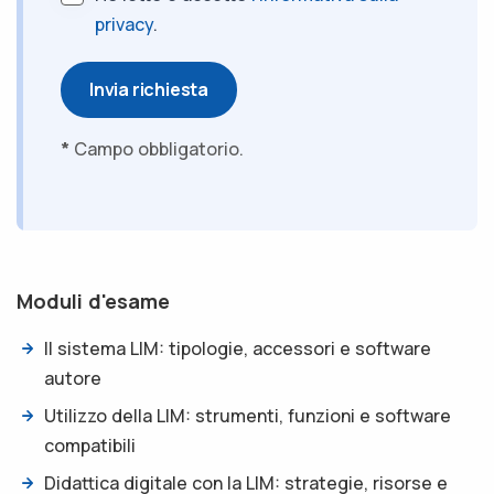
privacy
.
Invia richiesta
*
Campo obbligatorio.
Moduli d'esame
Il sistema LIM: tipologie, accessori e software
autore
Utilizzo della LIM: strumenti, funzioni e software
compatibili
Didattica digitale con la LIM: strategie, risorse e