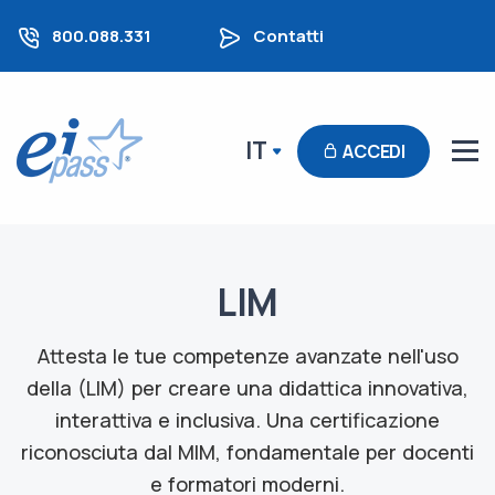
800.088.331
Contatti
IT
ACCEDI
LIM
Attesta le tue competenze avanzate nell'uso
della (LIM) per creare una didattica innovativa,
interattiva e inclusiva. Una certificazione
riconosciuta dal MIM, fondamentale per docenti
e formatori moderni.