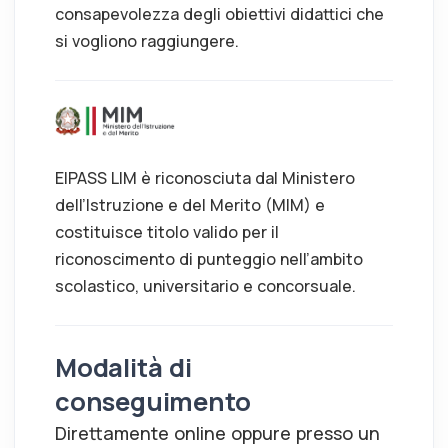
consapevolezza degli obiettivi didattici che
si vogliono raggiungere.
EIPASS LIM è riconosciuta dal Ministero
dell’Istruzione e del Merito (MIM) e
costituisce titolo valido per il
riconoscimento di punteggio nell’ambito
scolastico, universitario e concorsuale.
Modalità di
conseguimento
Direttamente online oppure presso un