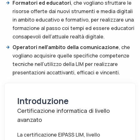
Formatori ed educatori
, che vogliano sfruttare le
risorse offerte dai nuovi strumenti e media digitali
in ambito educativo e formativo, per realizzare una
formazione al passo coi tempi ed essere educatori
consapevoli dell’attuale realtà digitale.
Operatori nell’ambito della comunicazione
, che
vogliano acquisire quelle specifiche competenze
tecniche nell’utilizzo della LIM per realizzare
presentazioni accattivanti, efficaci e vincenti.
Introduzione
Certificazione informatica di livello
avanzato
La certificazione EIPASS LIM, livello