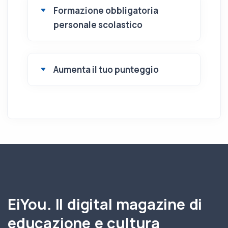
Formazione obbligatoria
personale scolastico
Aumenta il tuo punteggio
EiYou. Il digital magazine di
educazione e cultura