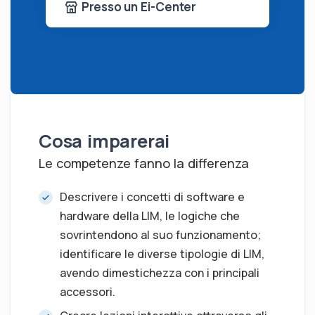
Presso un Ei-Center
Cosa imparerai
Le competenze fanno la differenza
Descrivere i concetti di software e
hardware della LIM, le logiche che
sovrintendono al suo funzionamento;
identificare le diverse tipologie di LIM,
avendo dimestichezza con i principali
accessori.