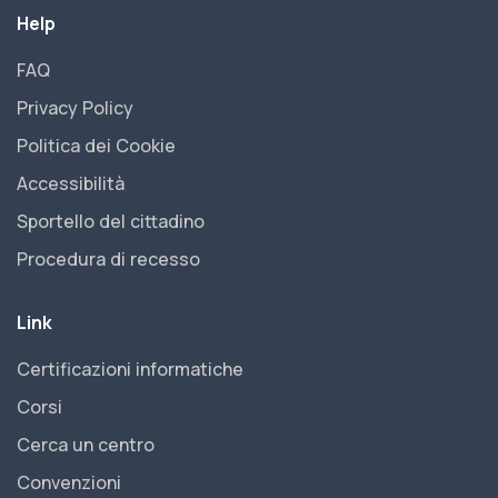
Help
FAQ
Privacy Policy
Politica dei Cookie
Accessibilità
Sportello del cittadino
Procedura di recesso
Link
Certificazioni informatiche
Corsi
Cerca un centro
Convenzioni