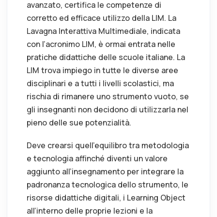
avanzato, certifica le competenze di
corretto ed efficace utilizzo della LIM. La
Lavagna Interattiva Multimediale, indicata
con l’acronimo LIM, è ormai entrata nelle
pratiche didattiche delle scuole italiane. La
LIM trova impiego in tutte le diverse aree
disciplinari e a tutti i livelli scolastici, ma
rischia di rimanere uno strumento vuoto, se
gli insegnanti non decidono di utilizzarla nel
pieno delle sue potenzialità.
Deve crearsi quell’equilibro tra metodologia
e tecnologia affinché diventi un valore
aggiunto all’insegnamento per integrare la
padronanza tecnologica dello strumento, le
risorse didattiche digitali, i Learning Object
all’interno delle proprie lezioni e la