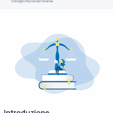
Consiglio Nazionale Forense
Introduzione