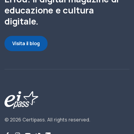
educazione e cultura
digitale.
Visita il blog
© 2026 Certipass.
All rights reserved.