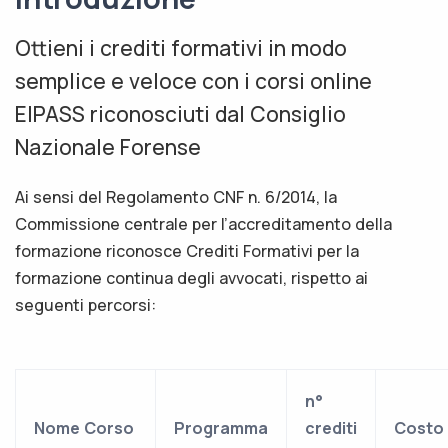
Ottieni i crediti formativi in modo
semplice e veloce con i corsi online
EIPASS riconosciuti dal Consiglio
Nazionale Forense
Ai sensi del Regolamento CNF n. 6/2014, la
Commissione centrale per l’accreditamento della
formazione riconosce Crediti Formativi per la
formazione continua degli avvocati, rispetto ai
seguenti percorsi:
n°
Nome Corso
Programma
crediti
Costo