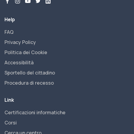
Help
FAQ
Privacy Policy
Politica dei Cookie
Accessibilità
Sportello del cittadino
Procedura di recesso
Link
Certificazioni informatiche
Corsi
Cerca un centro