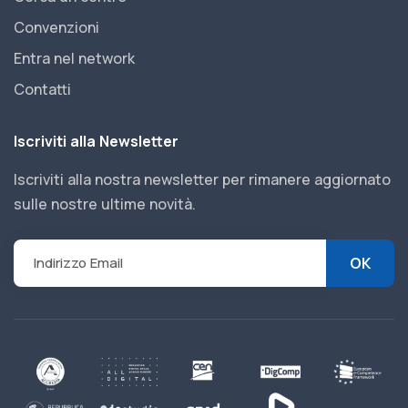
Convenzioni
Entra nel network
Contatti
Iscriviti alla Newsletter
Iscriviti alla nostra newsletter per rimanere aggiornato
sulle nostre ultime novità.
OK
Indirizzo Email