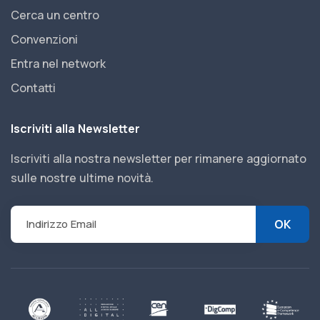
Cerca un centro
Convenzioni
Entra nel network
Contatti
Iscriviti alla Newsletter
Iscriviti alla nostra newsletter per rimanere aggiornato
sulle nostre ultime novità.
OK
Indirizzo Email