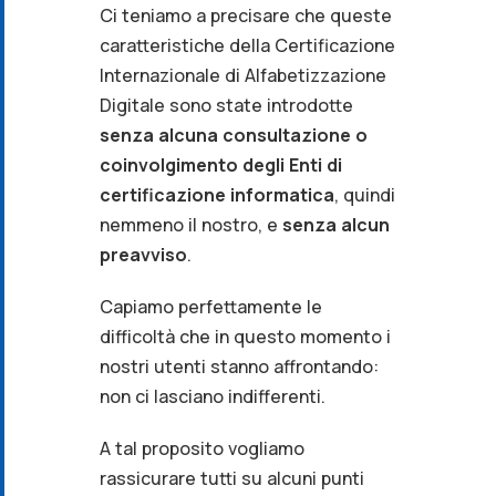
Ci teniamo a precisare che queste
caratteristiche della Certificazione
Internazionale di Alfabetizzazione
Digitale sono state introdotte
senza alcuna consultazione o
coinvolgimento degli Enti di
certificazione informatica
, quindi
nemmeno il nostro, e
senza alcun
preavviso
.
Capiamo perfettamente le
difficoltà che in questo momento i
nostri utenti stanno affrontando:
non ci lasciano indifferenti.
A tal proposito vogliamo
rassicurare tutti su alcuni punti