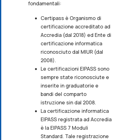
fondamentali:
Certipass è Organismo di
certificazione accreditato ad
Accredia (dal 2018) ed Ente di
certificazione informatica
riconosciuto dal MIUR (dal
2008).
Le certificazioni EIPASS sono
sempre state riconosciute e
inserite in graduatorie e
bandi del comparto
istruzione sin dal 2008.
La certificazione informatica
EIPASS registrata ad Accredia
è la EIPASS 7 Moduli
Standard. Tale registrazione