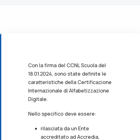
Con la firma del CCNL Scuola del
18.01.2024, sono state definite le
caratteristiche della Certificazione
Internazionale di Alfabetizzazione
Digitale.
Nello specifico deve essere:
rilasciata da un Ente
accreditato ad Accredia,