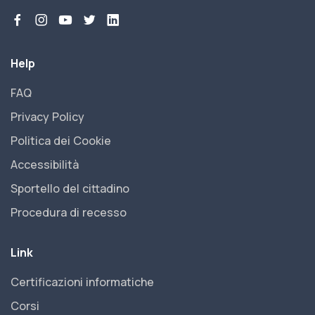
Help
FAQ
Privacy Policy
Politica dei Cookie
Accessibilità
Sportello del cittadino
Procedura di recesso
Link
Certificazioni informatiche
Corsi