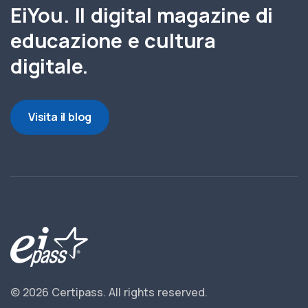
EiYou. Il digital magazine di
educazione e cultura
digitale.
Visita il blog
© 2026 Certipass.
All rights reserved.