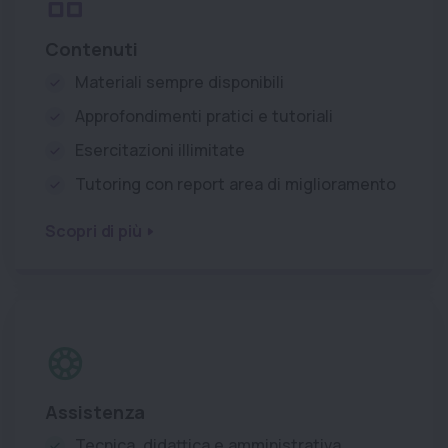
Contenuti
Materiali sempre disponibili
Approfondimenti pratici e tutoriali
Esercitazioni illimitate
Tutoring con report area di miglioramento
Scopri di più
Assistenza
Tecnica, didattica e amministrativa