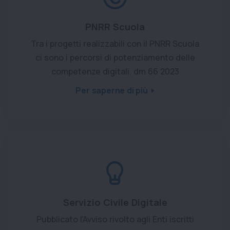
PNRR Scuola
Tra i progetti realizzabili con il PNRR Scuola
ci sono i percorsi di potenziamento delle
competenze digitali. dm 66 2023
Per saperne di più
Servizio Civile Digitale
Pubblicato l’Avviso rivolto agli Enti iscritti