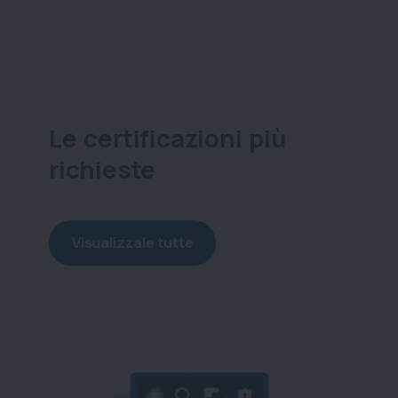
Le certificazioni più
richieste
Visualizzale tutte