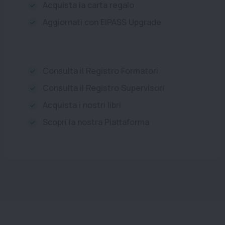
Acquista la carta regalo
Aggiornati con EIPASS Upgrade
Consulta il Registro Formatori
Consulta il Registro Supervisori
Acquista i nostri libri
Scopri la nostra Piattaforma