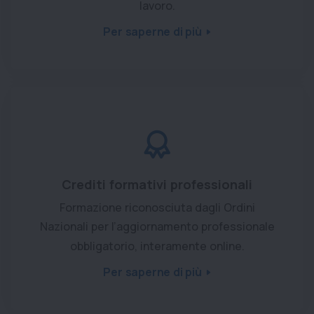
lavoro.
Per saperne di più
Crediti formativi professionali
Formazione riconosciuta dagli Ordini
Nazionali per l’aggiornamento professionale
obbligatorio, interamente online.
Per saperne di più