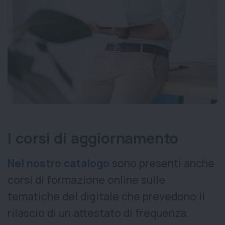
I corsi di aggiornamento
Nel nostro catalogo
sono presenti anche
corsi di formazione online sulle
tematiche del digitale che prevedono il
rilascio di un attestato di frequenza.