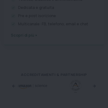
Dedicata e gratuita
Pre e post iscrizione
Multicanale: FB, telefono, email e chat
Scopri di più
ACCREDITAMENTI & PARTNERSHIP