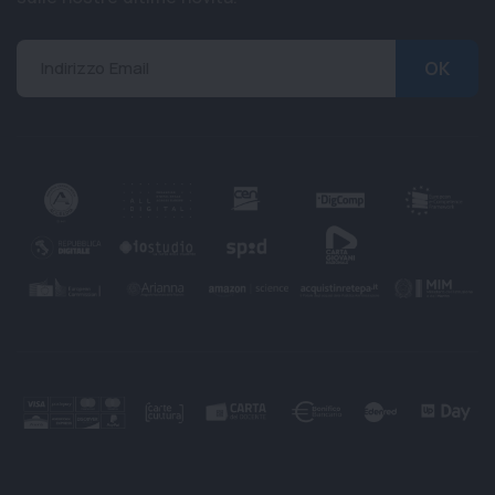
Indirizzo Email