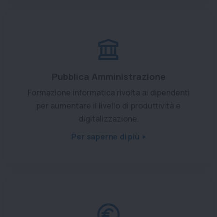
Pubblica Amministrazione
Formazione informatica rivolta ai dipendenti
per aumentare il livello di produttività e
digitalizzazione.
Per saperne di più