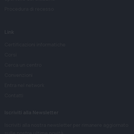
Procedura di recesso
Link
Certificazioni informatiche
Corsi
Cerca un centro
Convenzioni
Entra nel network
Contatti
Iscriviti alla Newsletter
Iscriviti alla nostra newsletter per rimanere aggiornato
sulle nostre ultime novità.