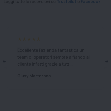
Leggi tutte le recensioni su
Trustpilot
o
Facebook
Eccellente l'azienda fantastica un
team di operatori sempre a fianco al
cliente infatti grazie a tutti...
Giusy Martorana