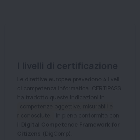
I livelli di certificazione
Le direttive europee prevedono 4 livelli
di competenza informatica. CERTIPASS
ha tradotto queste indicazioni in
competenze oggettive, misurabili e
riconosciute,
in piena conformità con
il
Digital Competence Framework for
Citizens
(DigComp).