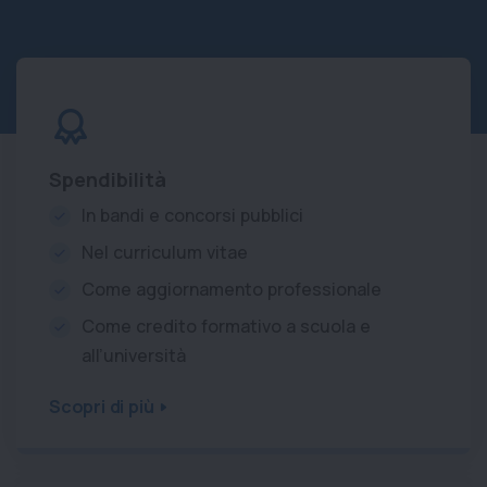
Spendibilità
In bandi e concorsi pubblici
Nel curriculum vitae
Come aggiornamento professionale
Come credito formativo a scuola e
all’università
Scopri di più