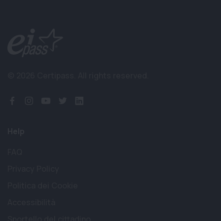
© 2026 Certipass.
All rights reserved.
Help
FAQ
Privacy Policy
Politica dei Cookie
Accessibilità
Sportello del cittadino