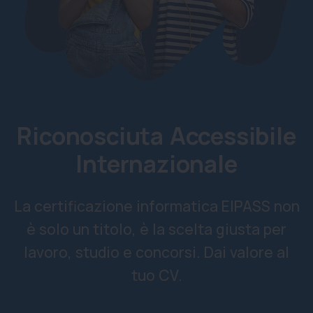
Riconosciuta Accessibile
Internazionale
La certificazione informatica EIPASS non
è solo un titolo,
è la scelta giusta per
lavoro, studio e concorsi. Dai valore al
tuo
CV
.