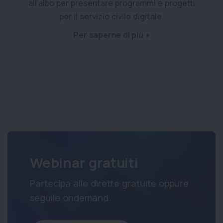
all’albo per presentare programmi e progetti
per il servizio civile digitale.
Per saperne di più
Webinar gratuiti
Partecipa alle dirette gratuite oppure
seguile ondemand.