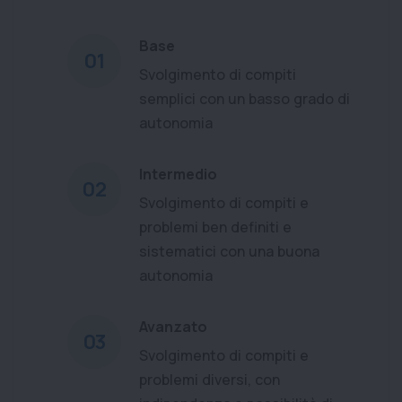
Base
01
Svolgimento di compiti
semplici con un basso grado di
autonomia
Intermedio
02
Svolgimento di compiti e
problemi ben definiti e
sistematici con una buona
autonomia
Avanzato
03
Svolgimento di compiti e
problemi diversi, con