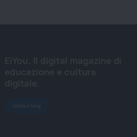
EiYou. Il digital magazine di
educazione e cultura
digitale.
Visita il blog