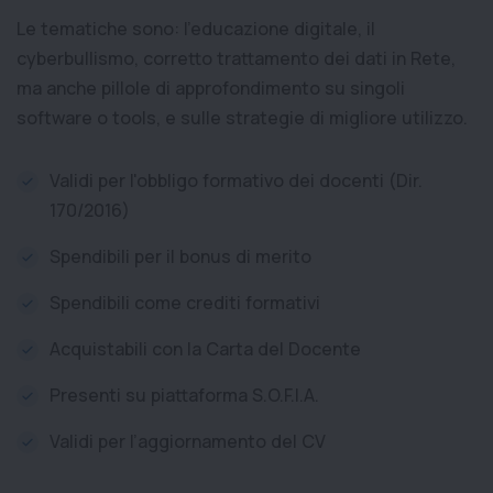
Le tematiche sono: l’educazione digitale, il
cyberbullismo, corretto trattamento dei dati in Rete,
ma anche pillole di approfondimento su singoli
software o tools, e sulle strategie di migliore utilizzo.
Validi per l'obbligo formativo dei docenti (Dir.
170/2016)
Spendibili per il bonus di merito
Spendibili come crediti formativi
Acquistabili con la Carta del Docente
Presenti su piattaforma S.O.F.I.A.
Validi per l’aggiornamento del CV