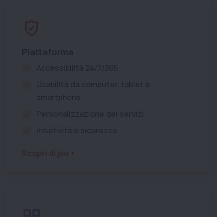
Piattaforma
Accessibilità 24/7/365
Usabilità da computer, tablet e
smartphone
Personalizzazione dei servizi
Intuitività e sicurezza
Scopri di più