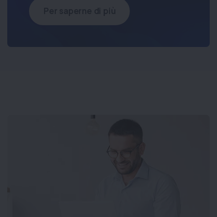
Per saperne di più